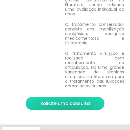
literatura, sendo indicada
uma avaliação individual do
caos.
O tratamento conservador
consiste em imobilização
analgésica, analgesia
medicamentosa e
fisioterapia.
O tratamento cirúrgico é
realizado com
realinhamento da
articulação. Há uma grande
variedade de técnicas
cirúrgicas na literatura para
o tratamento das luxações
acromioclaviculares.
Solicite uma consulta