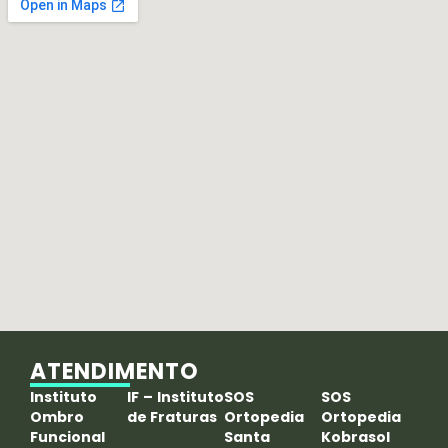
ATENDIMENTO
Instituto
IF – Instituto
SOS
SOS
Ombro
de Fraturas
Ortopedia
Ortopedia
Funcional
Santa
Kobrasol